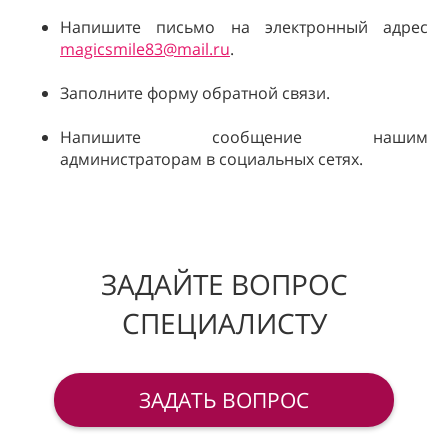
Напишите письмо на электронный адрес
magicsmile83@mail.ru
.
Заполните форму обратной связи.
Напишите сообщение нашим
администраторам в социальных сетях.
ЗАДАЙТЕ ВОПРОС
СПЕЦИАЛИСТУ
ЗАДАТЬ ВОПРОС