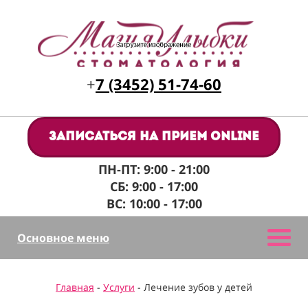
+
7 (3452) 51-74-60
Записаться на прием online
ПН-ПТ: 9:00 - 21:00
СБ: 9:00 - 17:00
ВС: 10:00 - 17:00
Основное меню
Главная
-
Услуги
- Лечение зубов у детей