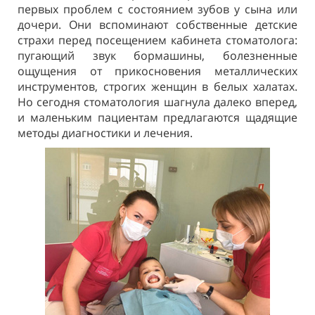
первых проблем с состоянием зубов у сына или
дочери. Они вспоминают собственные детские
страхи перед посещением кабинета стоматолога:
пугающий звук бормашины, болезненные
ощущения от прикосновения металлических
инструментов, строгих женщин в белых халатах.
Но сегодня стоматология шагнула далеко вперед,
и маленьким пациентам предлагаются щадящие
методы диагностики и лечения.