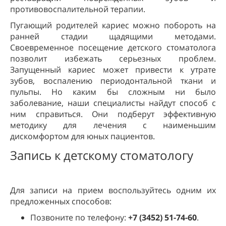
противовоспалительной терапии.
Пугающий родителей кариес можно побороть на
ранней стадии щадящими методами.
Своевременное посещение детского стоматолога
позволит избежать серьезных проблем.
Запущенный кариес может привести к утрате
зубов, воспалению периодонтальной ткани и
пульпы. Но каким бы сложным ни было
заболевание, наши специалисты найдут способ с
ним справиться. Они подберут эффективную
методику для лечения с наименьшим
дискомфортом для юных пациентов.
Запись к детскому стоматологу
Для записи на прием воспользуйтесь одним их
предложенных способов:
Позвоните по телефону:
+7 (3452) 51-74-60
.