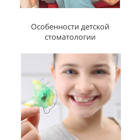
Особенности детской
стоматологии