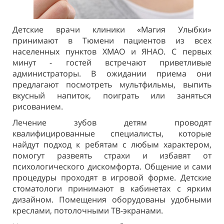
Детские врачи клиники «Магия Улыбки»
принимают в Тюмени пациентов из всех
населенных пунктов ХМАО и ЯНАО. С первых
минут - гостей встречают приветливые
администраторы. В ожидании приема они
предлагают посмотреть мультфильмы, выпить
вкусный напиток, поиграть или заняться
рисованием.
Лечение зубов детям проводят
квалифицированные специалисты, которые
найдут подход к ребятам с любым характером,
помогут развеять страхи и избавят от
психологического дискомфорта. Общение и сами
процедуры проходят в игровой форме. Детские
стоматологи принимают в кабинетах с ярким
дизайном. Помещения оборудованы удобными
креслами, потолочными ТВ-экранами.