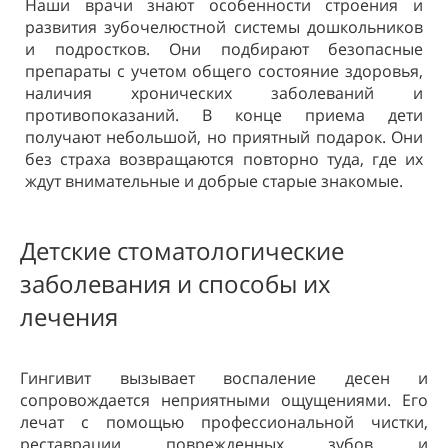
Наши врачи знают особенности строения и
развития зубочелюстной системы дошкольников
и подростков. Они подбирают безопасные
препараты с учетом общего состояние здоровья,
наличия хронических заболеваний и
противопоказаний. В конце приема дети
получают небольшой, но приятный подарок. Они
без страха возвращаются повторно туда, где их
ждут внимательные и добрые старые знакомые.
Детские стоматологические
заболевания и способы их
лечения
Гингивит вызывает воспаление десен и
сопровождается неприятными ощущениями. Его
лечат с помощью профессиональной чистки,
реставрации поврежденных зубов и