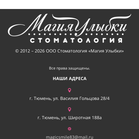
© 2012 – 2026 ООО Стоматология «Магия Улыбки»
Все права защищены.
НАШИ АДРЕСА
г. Тюмень, ул. Василия Гольцова 28/4
г. Тюмень, ул. Широтная 188а
magicsmile83@mail.ru