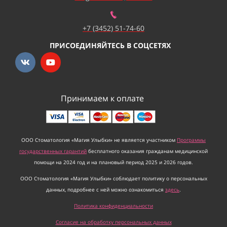
+7 (3452) 51-74-60
ПРИСОЕДИНЯЙТЕСЬ В СОЦСЕТЯХ
Принимаем к оплате
ООО Стоматология «Магия Улыбки» не является участником
Программы
государственных гарантий
бесплатного оказания гражданам медицинской
помощи на 2024 год и на плановый период 2025 и 2026 годов.
ООО Стоматология «Магия Улыбки» соблюдает политику о персональных
данных, подробнее с ней можно ознакомиться
здесь
.
Политика конфиденциальности
Согласие на обработку персональных данных