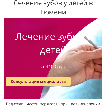
Лечение зубов у детей в
Тюмени
Лечение зубов у
детей
от 4400 руб.
Консультация специалиста
Родители часто теряются при возникновении