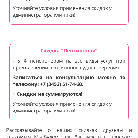
Уточняйте условия применения скидок у
администратора клиники!
Скидка "Пенсионная"
- 5 % пенсионерам на все виды услуг при
предъявлении пенсионного удостоверения.
Записаться на консультацию можно по
телефону: +7 (3452) 51-74-60.
* Скидки не суммируются!
Уточняйте условия применения скидок у
администратора клиники!
Рассказывайте о наших скидках друзьям и
знакомым. Мы будем рады Вас видеть по адресам: