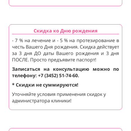
Скидка ко Дню рождения
- 7 % на лечение и - 5 % на протезирование в
честь Вашего Дня рождения. Скидка действует
за 3 дня ДО даты Вашего рождения и 3 дня
ПОСЛЕ. Просто предъявите паспорт!
Записаться на консультацию можно по
телефону: +7 (3452) 51-74-60.
* Скидки не суммируются!
Уточняйте условия применения скидок у
администратора клиники!