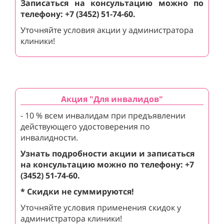
Записаться на консультацию можно по
телефону: +7 (3452) 51-74-60.
Уточняйте условия акции у администратора
клиники!
Акция "Для инвалидов"
- 10 % всем инвалидам при предъявлении
действующего удостоверения по
инвалидности.
Узнать подробности акции и записаться
на консультацию можно по телефону: +7
(3452) 51-74-60.
* Скидки не суммируются!
Уточняйте условия применения скидок у
администратора клиники!