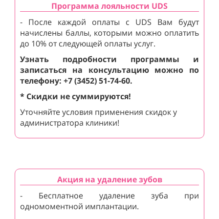
Программа лояльности UDS
- После каждой оплаты с UDS Вам будут
начислены баллы, которыми можно оплатить
до 10% от следующей оплаты услуг.
Узнать подробности программы и
записаться на консультацию можно по
телефону: +7 (3452) 51-74-60.
* Скидки не суммируются!
Уточняйте условия применения скидок у
администратора клиники!
Акция на удаление зубов
- Бесплатное удаление зуба при
одномоментной имплантации.