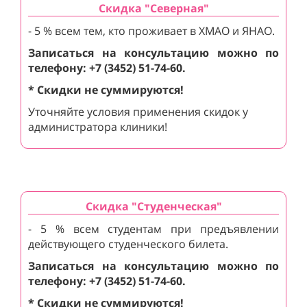
Скидка "Северная"
- 5 % всем тем, кто проживает в ХМАО и ЯНАО.
Записаться на консультацию можно по
телефону: +7 (3452) 51-74-60.
* Скидки не суммируются!
Уточняйте условия применения скидок у
администратора клиники!
Скидка "Студенческая"
- 5 % всем студентам при предъявлении
действующего студенческого билета.
Записаться на консультацию можно по
телефону: +7 (3452) 51-74-60.
* Скидки не суммируются!