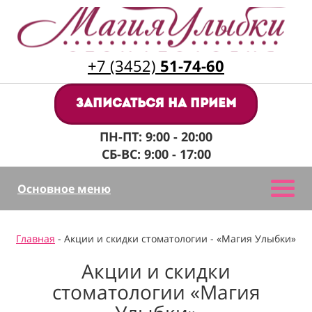
+7 (3452)
51-74-60
Записаться на прием
ПН-ПТ: 9:00 - 20:00
СБ-ВС: 9:00 - 17:00
Основное меню
Главная
- Акции и скидки стоматологии - «Магия Улыбки»
Акции и скидки
стоматологии «Магия