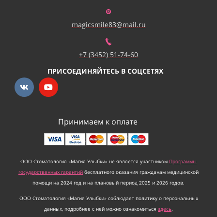
magicsmile83@mail.ru
+7 (3452) 51-74-60
ПРИСОЕДИНЯЙТЕСЬ В СОЦСЕТЯХ
Принимаем к оплате
ООО Стоматология «Магия Улыбки» не является участником
Программы
государственных гарантий
бесплатного оказания гражданам медицинской
помощи на 2024 год и на плановый период 2025 и 2026 годов.
ООО Стоматология «Магия Улыбки» соблюдает политику о персональных
данных, подробнее с ней можно ознакомиться
здесь
.