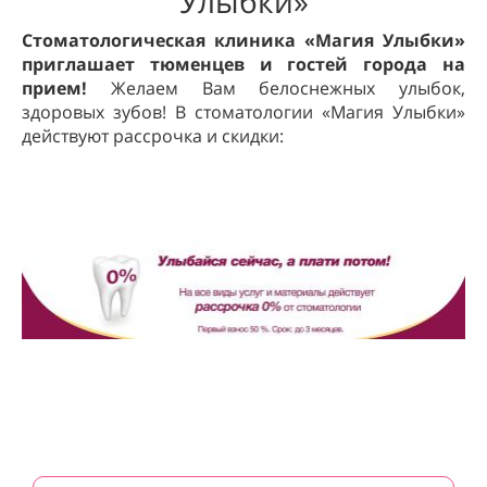
Улыбки»
Стоматологическая клиника «Магия Улыбки»
приглашает тюменцев и гостей города на
прием!
Желаем Вам белоснежных улыбок,
здоровых зубов! В стоматологии «Магия Улыбки»
действуют рассрочка и скидки: