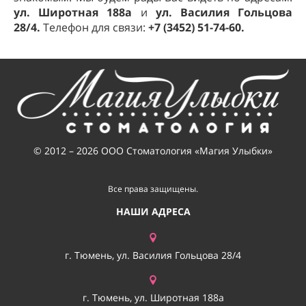
ул. Широтная 188а
и
ул. Василия Гольцова
28/4
.
Телефон для связи:
+7 (3452) 51-74-60.
© 2012 – 2026 ООО Стоматология «Магия Улыбки»
Все права защищены.
НАШИ АДРЕСА
г. Тюмень, ул. Василия Гольцова 28/4
г. Тюмень, ул. Широтная 188а