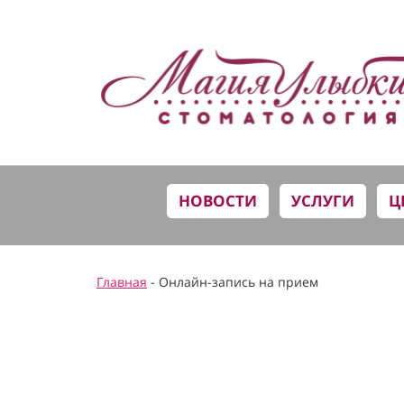
НОВОСТИ
УСЛУГИ
Ц
Главная
- Онлайн-запись на прием