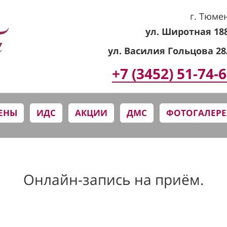
г. Тюме
ул. Широтная 18
ул. Василия Гольцова 28
+7 (3452) 51-74-
ЕНЫ
ИДС
АКЦИИ
ДМС
ФОТОГАЛЕРЕ
Онлайн-запись на приём.