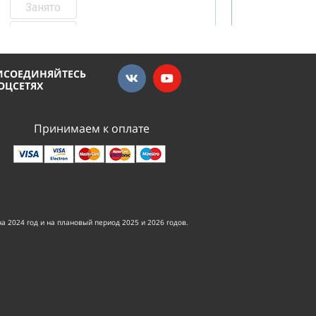
ИСОЕДИНЯЙТЕСЬ
СОЦСЕТЯХ
Принимаем к оплате
 2024 год и на плановый период 2025 и 2026 годов.