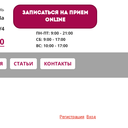
нь
Записаться на прием
8а
online
/4
ПН-ПТ: 9:00 - 21:00
60
СБ: 9:00 - 17:00
ВС: 10:00 - 17:00
Я
СТАТЬИ
КОНТАКТЫ