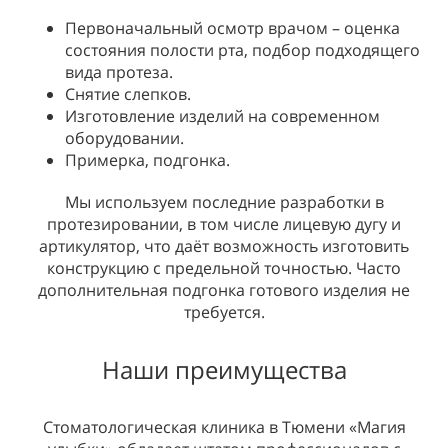
Первоначальный осмотр врачом – оценка
состояния полости рта, подбор подходящего
вида протеза.
Снятие слепков.
Изготовление изделий на современном
оборудовании.
Примерка, подгонка.
Мы используем последние разработки в
протезировании, в том числе лицевую дугу и
артикулятор, что даёт возможность изготовить
конструкцию с предельной точностью. Часто
дополнительная подгонка готового изделия не
требуется.
Наши преимущества
Стоматологическая клиника в Тюмени «Магия