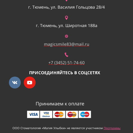
г. Тюмень, ул. Василия Гольцова 28/4
г. Тюмень, ул. Широтная 188а
magicsmile83@mail.ru
+7 (3452) 51-74-60
ПРИСОЕДИНЯЙТЕСЬ В СОЦСЕТЯХ
Принимаем к оплате
ООО Стоматология «Магия Улыбки» не является участником
Программы