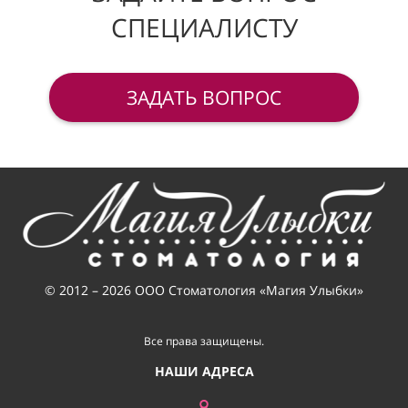
СПЕЦИАЛИСТУ
ЗАДАТЬ ВОПРОС
© 2012 – 2026 ООО Стоматология «Магия Улыбки»
Все права защищены.
НАШИ АДРЕСА