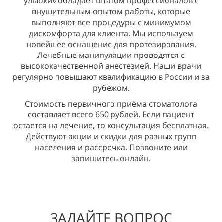
улыбки» обладает штатом профессионалов с
внушительным опытом работы, которые
выполняют все процедуры с минимумом
дискомфорта для клиента. Мы используем
новейшее оснащение для протезирования.
Лечебные манипуляции проводятся с
высококачественной анестезией. Наши врачи
регулярно повышают квалификацию в России и за
рубежом.
Стоимость первичного приёма стоматолога
составляет всего 650 рублей. Если пациент
остается на лечение, то консультация бесплатная.
Действуют акции и скидки для разных групп
населения и рассрочка. Позвоните или
запишитесь онлайн.
ЗАДАЙТЕ ВОПРОС