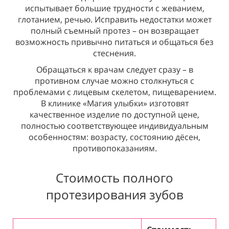
испытывает большие трудности с жеванием,
глотанием, речью. Исправить недостатки может
полный съемный протез – он возвращает
возможность привычно питаться и общаться без
стеснения.
Обращаться к врачам следует сразу – в
противном случае можно столкнуться с
проблемами с лицевым скелетом, пищеварением.
В клинике «Магия улыбки» изготовят
качественное изделие по доступной цене,
полностью соответствующее индивидуальным
особенностям: возрасту, состоянию дёсен,
противопоказаниям.
Стоимость полного
протезирования зубов