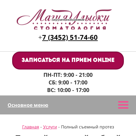
+
7 (3452) 51-74-60
Записаться на прием online
ПН-ПТ: 9:00 - 21:00
СБ: 9:00 - 17:00
ВС: 10:00 - 17:00
Основное меню
Главная
-
Услуги
- Полный съемный протез