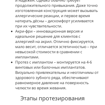
и надёжен. Однако обычно требует
продолжительного привыкания. Даже точно
изготовленная конструкция может вызывать
аллергические реакции, и первое время
натирать дёсны – дискомфорт усиливается
при их чувствительности.
Акри-фри – инновационная версия и
идеальное решение для клиентов с
аллергией на акрил. Отлично фиксируется,
мало весит, отличается эстетичностью – при
невысокой стоимости в сравнении с
имплантами.
Протез с имплантом – монтируется на 4-6
винтовых или балочных имплантатов.
Визуально привлекательны и неотличимы от
здорового зубного ряда, обеспечивают
равномерное давление на поверхность
челюсти во время жевания.
Этапы протезирования