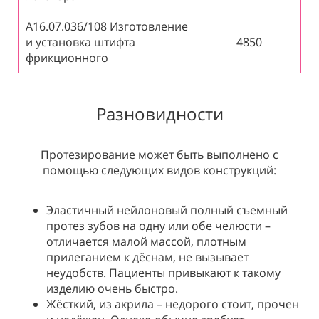
А16.07.036/108 Изготовление
и установка штифта
4850
фрикционного
Разновидности
Протезирование может быть выполнено с
помощью следующих видов конструкций:
Эластичный нейлоновый полный съемный
протез зубов на одну или обе челюсти –
отличается малой массой, плотным
прилеганием к дёснам, не вызывает
неудобств. Пациенты привыкают к такому
изделию очень быстро.
Жёсткий, из акрила – недорого стоит, прочен