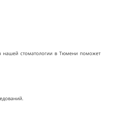
 в нашей стоматологии в Тюмени поможет
едований.