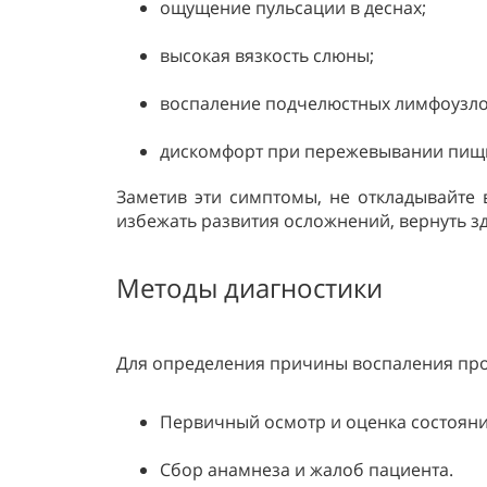
ощущение пульсации в деснах;
высокая вязкость слюны;
воспаление подчелюстных лимфоузло
дискомфорт при пережевывании пищи,
Заметив эти симптомы, не откладывайте
избежать развития осложнений, вернуть зд
Методы диагностики
Для определения причины воспаления про
Первичный осмотр и оценка состояни
Сбор анамнеза и жалоб пациента.