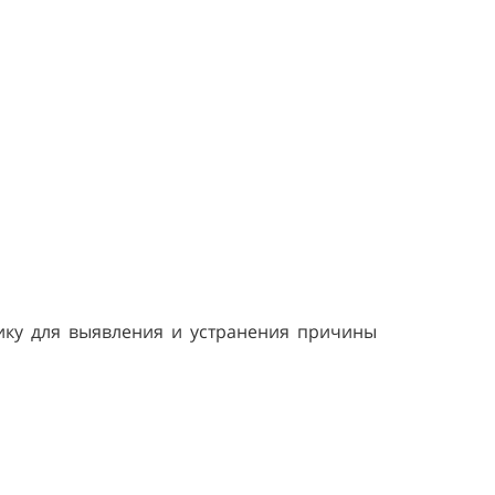
ику для выявления и устранения причины