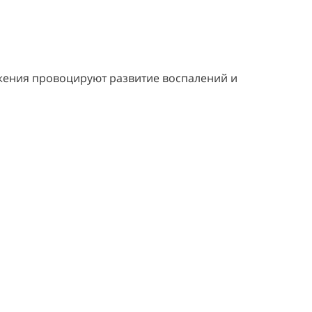
ложения провоцируют развитие воспалений и