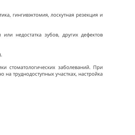
ика, гингивэктомия, лоскутная резекция и
 или недостатка зубов, других дефектов
.
ки стоматологических заболеваний. При
 на труднодоступных участках, настройка