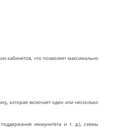
их кабинетов, что позволяет максимально
ку, которая включает один или несколько
поддержания иммунитета и т. д.), схемы