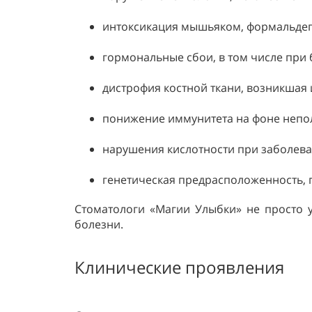
интоксикация мышьяком, формальдег
гормональные сбои, в том числе при
дистрофия костной ткани, возникшая 
понижение иммунитета на фоне непо
нарушения кислотности при заболева
генетическая предрасположенность, 
Стоматологи «Магии Улыбки» не просто 
болезни.
Клинические проявления