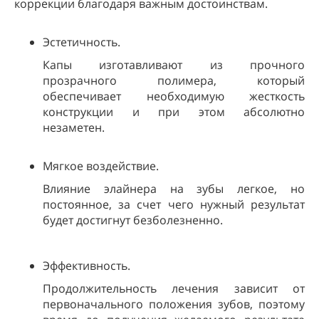
коррекции благодаря важным достоинствам.
Эстетичность.
Капы изготавливают из прочного
прозрачного полимера, который
обеспечивает необходимую жесткость
конструкции и при этом абсолютно
незаметен.
Мягкое воздействие.
Влияние элайнера на зубы легкое, но
постоянное, за счет чего нужный результат
будет достигнут безболезненно.
Эффективность.
Продолжительность лечения зависит от
первоначального положения зубов, поэтому