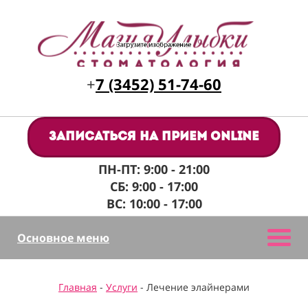
+
7 (3452) 51-74-60
Записаться на прием online
ПН-ПТ: 9:00 - 21:00
СБ: 9:00 - 17:00
ВС: 10:00 - 17:00
Основное меню
Главная
-
Услуги
- Лечение элайнерами