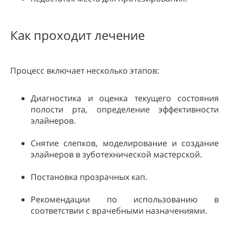
Как проходит лечение
Процесс включает несколько этапов:
Диагностика и оценка текущего состояния
полости рта, определение эффективности
элайнеров.
Снятие слепков, моделирование и создание
элайнеров в зуботехнической мастерской.
Постановка прозрачных кап.
Рекомендации по использованию в
соответствии с врачебными назначениями.