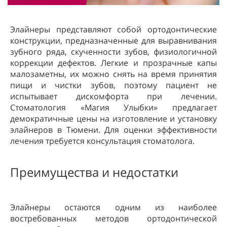
Элайнеры представляют собой ортодонтические
конструкции, предназначенные для выравнивания
зубного ряда, скученности зубов, физиологичной
коррекции дефектов. Легкие и прозрачные капы
малозаметны, их можно снять на время принятия
пищи и чистки зубов, поэтому пациент не
испытывает дискомфорта при лечении.
Стоматология «Магия Улыбки» предлагает
демократичные цены на изготовление и установку
элайнеров в Тюмени. Для оценки эффективности
лечения требуется консультация стоматолога.
Преимущества и недостатки
Элайнеры остаются одним из наиболее
востребованных методов ортодонтической