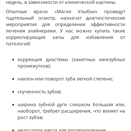
недель, в зависимости от клинической картины.
Опытные врачи «Магии Улыбки» проведут
тщательный осмотр, назначат диагностические
мероприятия для определения эффективности
лечения элайнерами. У нас можно купить такие
корректирующие капы для избавления от
патологий:
коррекция диастемы (заметных межзубных
промежутков);
наклон или поворот зуба легкой степени;
скученность зубов;
ширина зубной дуги слишком большая или,
наоборот, требует расширения, что влияет на
рост зубов;
недостаток места для протезирования.