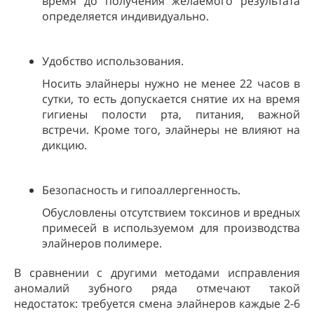
время до получения желаемого результата
определяется индивидуально.
Удобство использования.
Носить элайнеры нужно не менее 22 часов в
сутки, то есть допускается снятие их на время
гигиены полости рта, питания, важной
встречи. Кроме того, элайнеры не влияют на
дикцию.
Безопасность и гипоаллергенность.
Обусловлены отсутствием токсинов и вредных
примесей в используемом для производства
элайнеров полимере.
В сравнении с другими методами исправления
аномалий зубного ряда отмечают такой
недостаток: требуется смена элайнеров каждые 2-6