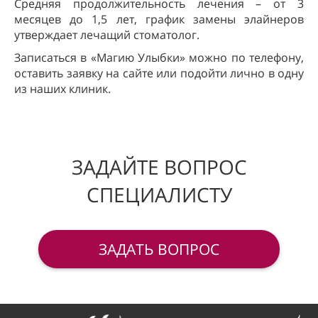
Средняя продолжительность лечения – от 3
месяцев до 1,5 лет, график замены элайнеров
утверждает лечащий стоматолог.
Записаться в «Магию Улыбки» можно по телефону,
оставить заявку на сайте или подойти лично в одну
из наших клиник.
ЗАДАЙТЕ ВОПРОС
СПЕЦИАЛИСТУ
ЗАДАТЬ ВОПРОС