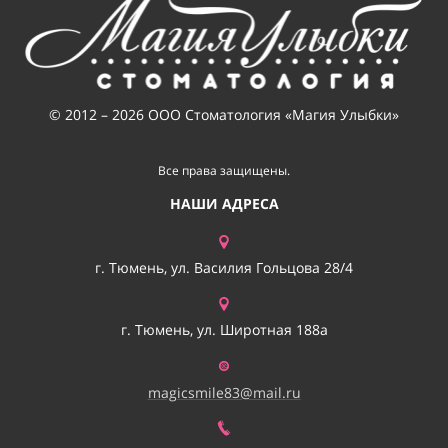
© 2012 – 2026 ООО Стоматология «Магия Улыбки»
Все права защищены.
НАШИ АДРЕСА
г. Тюмень, ул. Василия Гольцова 28/4
г. Тюмень, ул. Широтная 188а
magicsmile83@mail.ru