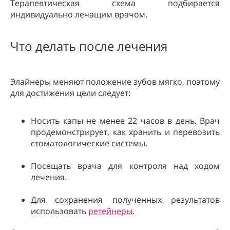
Терапевтическая схема подбирается
индивидуально лечащим врачом.
Что делать после лечения
Элайнеры меняют положение зубов мягко, поэтому
для достижения цели следует:
Носить капы не менее 22 часов в день. Врач
продемонстрирует, как хранить и перевозить
стоматологические системы.
Посещать врача для контроля над ходом
лечения.
Для сохранения полученных результатов
использовать
ретейнеры
.