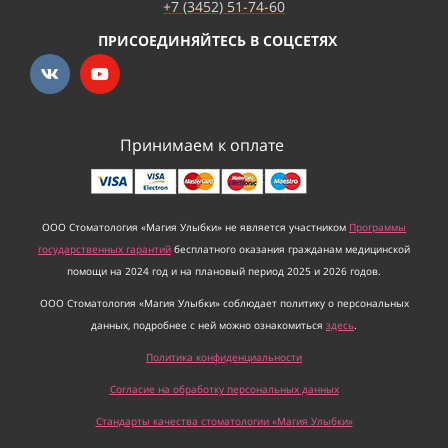
+7 (3452) 51-74-60
ПРИСОЕДИНЯЙТЕСЬ В СОЦСЕТЯХ
Принимаем к оплате
ООО Стоматология «Магия Улыбки» не является участником
Программы
государственных гарантий
бесплатного оказания гражданам медицинской
помощи на 2024 год и на плановый период 2025 и 2026 годов.
ООО Стоматология «Магия Улыбки» соблюдает политику о персональных
данных, подробнее с ней можно ознакомиться
здесь
.
Политика конфиденциальности
Согласие на обработку персональных данных
Стандарты качества стоматологии «Магия Улыбки»