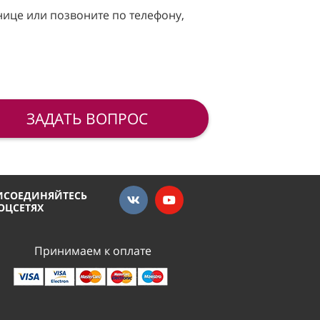
нице или позвоните по телефону,
ЗАДАТЬ ВОПРОС
ИСОЕДИНЯЙТЕСЬ
СОЦСЕТЯХ
Принимаем к оплате