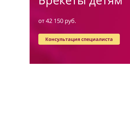
от 42 150 руб.
Консультация специалиста