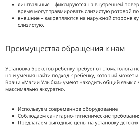
лингвальные – фиксируются на внутренней повер
время могут травмировать слизистую ротовой по
внешние – закрепляются на наружной стороне зуб
слизистую.
Преимущества обращения к нам
Установка брекетов ребенку требует от стоматолога н
но и умения найти подход к ребенку, который может и
Врачи «Магии Улыбки» умеют находить общий язык с
максимально аккуратно.
Используем современное оборудование
Соблюдаем санитарно-гигиенические требовани
Предлагаем выгодные цены на установку детских