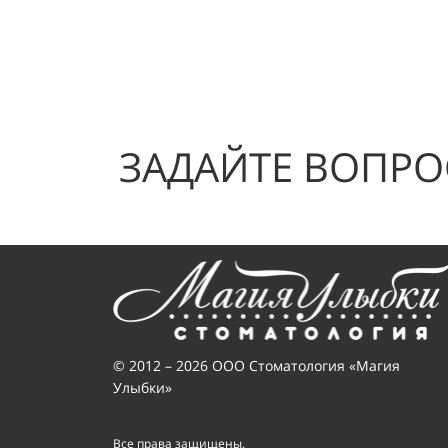
ЗАДАЙТЕ ВОПРО
© 2012 – 2026 ООО Стоматология «Магия
Улыбки»
Все права защищены.