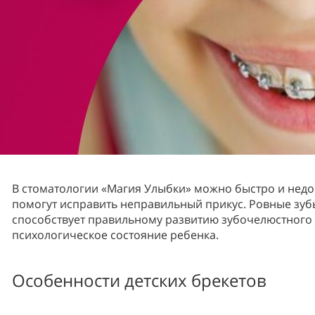
В стоматологии «Магия Улыбки» можно быстро и недо
помогут исправить неправильный прикус. Ровные зубы 
способствует правильному развитию зубочелюстного 
психологическое состояние ребенка.
Особенности детских брекетов