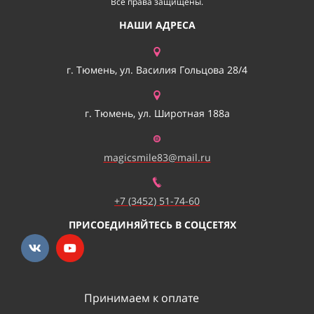
Все права защищены.
НАШИ АДРЕСА
г. Тюмень, ул. Василия Гольцова 28/4
г. Тюмень, ул. Широтная 188а
magicsmile83@mail.ru
+7 (3452) 51-74-60
ПРИСОЕДИНЯЙТЕСЬ В СОЦСЕТЯХ
Принимаем к оплате