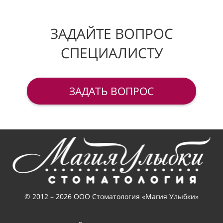
ЗАДАЙТЕ ВОПРОС
СПЕЦИАЛИСТУ
ЗАДАТЬ ВОПРОС
© 2012 – 2026 ООО Стоматология «Магия Улыбки»