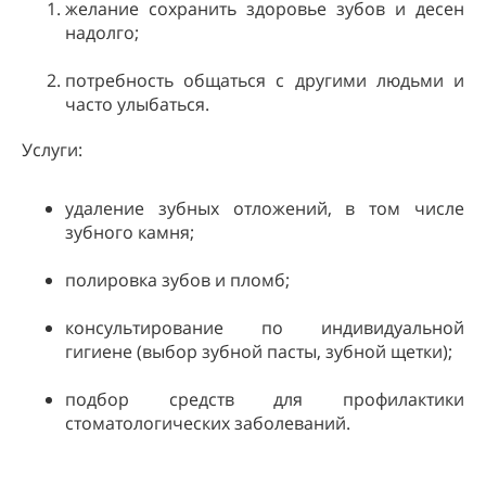
желание сохранить здоровье зубов и десен
надолго;
потребность общаться с другими людьми и
часто улыбаться.
Услуги:
удаление зубных отложений, в том числе
зубного камня;
полировка зубов и пломб;
консультирование по индивидуальной
гигиене (выбор зубной пасты, зубной щетки);
подбор средств для профилактики
стоматологических заболеваний.