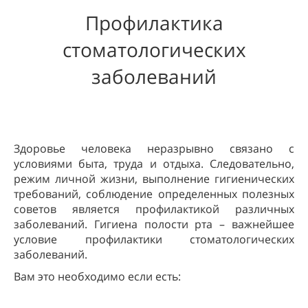
Профилактика
стоматологических
заболеваний
Здоровье человека неразрывно связано с
условиями быта, труда и отдыха. Следовательно,
режим личной жизни, выполнение гигиенических
требований, соблюдение определенных полезных
советов является профилактикой различных
заболеваний. Гигиена полости рта – важнейшее
условие профилактики стоматологических
заболеваний.
Вам это необходимо если есть: