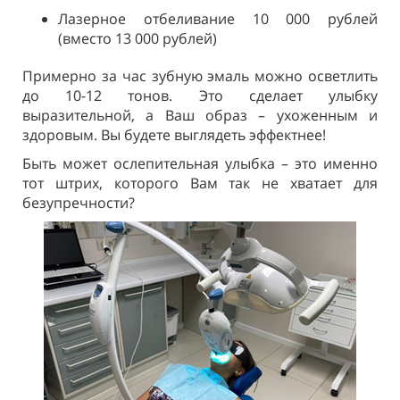
Лазерное отбеливание 10 000 рублей
(вместо 13 000 рублей)
Примерно за час зубную эмаль можно осветлить
до 10-12 тонов. Это сделает улыбку
выразительной, а Ваш образ – ухоженным и
здоровым. Вы будете выглядеть эффектнее!
Быть может ослепительная улыбка – это именно
тот штрих, которого Вам так не хватает для
безупречности?