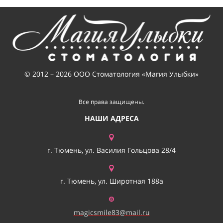
© 2012 – 2026 ООО Стоматология «Магия Улыбки»
Все права защищены.
НАШИ АДРЕСА
г. Тюмень, ул. Василия Гольцова 28/4
г. Тюмень, ул. Широтная 188а
magicsmile83@mail.ru