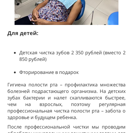
Для детей:
Детская чистка зубов 2 350 рублей (вместо 2
850 рублей)
Фторирование в подарок
Гигиена полости рта – профилактика множества
болезней подрастающего организма. На детских
зубах бактерии и налет скапливаются быстрее,
чем на взрослых, поэтому регулярная
профессиональная чистка полости рта – забота о
здоровье и будущем ребенка.
После профессиональной чистки мы проводим