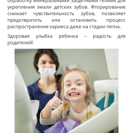
обработку минеральными защитными гелями для
укрепления эмали детских зубов. Фторирование
снижает чувствительность зубов, позволяет
предотвратить или остановить процесс
распространение кариеса даже на стадии пятна.
Здоровая улыбка ребенка – радость для
родителей!