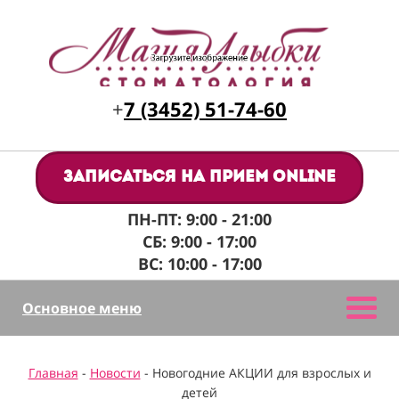
+
7 (3452) 51-74-60
Записаться на прием online
ПН-ПТ: 9:00 - 21:00
СБ: 9:00 - 17:00
ВС: 10:00 - 17:00
Основное меню
Главная
-
Новости
- Новогодние АКЦИИ для взрослых и
детей