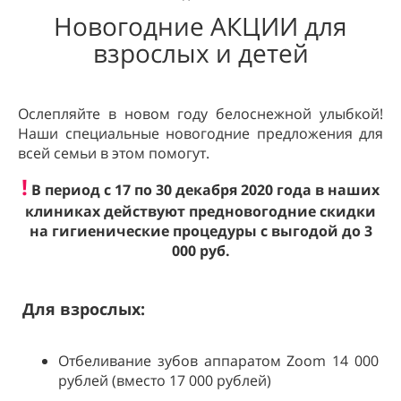
Новогодние АКЦИИ для
взрослых и детей
Ослепляйте в новом году белоснежной улыбкой!
Наши специальные новогодние предложения для
всей семьи в этом помогут.
!
В период с 17 по 30 декабря 2020 года в наших
клиниках действуют предновогодние скидки
на гигиенические процедуры с выгодой до 3
000 руб.
Для взрослых:
Отбеливание зубов аппаратом Zoom 14 000
рублей (вместо 17 000 рублей)