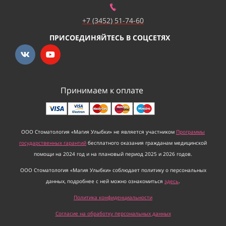
+7 (3452) 51-74-60
ПРИСОЕДИНЯЙТЕСЬ В СОЦСЕТЯХ
Принимаем к оплате
ООО Стоматология «Магия Улыбки» не является участником
Программы
государственных гарантий
бесплатного оказания гражданам медицинской
помощи на 2024 год и на плановый период 2025 и 2026 годов.
ООО Стоматология «Магия Улыбки» соблюдает политику о персональных
данных, подробнее с ней можно ознакомиться
здесь
.
Политика конфиденциальности
Согласие на обработку персональных данных